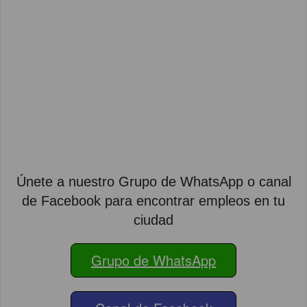
Únete a nuestro Grupo de WhatsApp o canal
de Facebook para encontrar empleos en tu
ciudad
Grupo de WhatsApp