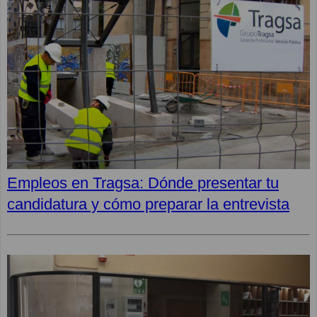
Empleos en Tragsa: Dónde presentar tu
candidatura y cómo preparar la entrevista