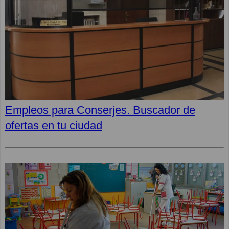
Empleos para Conserjes. Buscador de
ofertas en tu ciudad