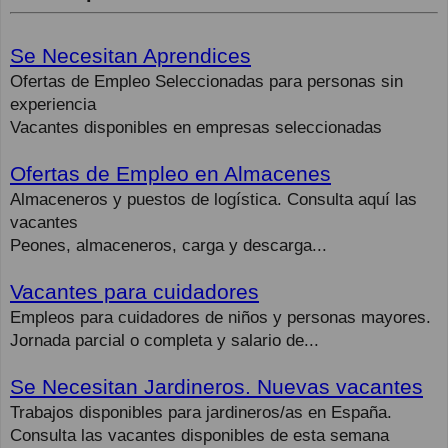
Se Necesitan Aprendices
Ofertas de Empleo Seleccionadas para personas sin
experiencia
Vacantes disponibles en empresas seleccionadas
Ofertas de Empleo en Almacenes
Almaceneros y puestos de logística. Consulta aquí las
vacantes
Peones, almaceneros, carga y descarga...
Vacantes para cuidadores
Empleos para cuidadores de niños y personas mayores.
Jornada parcial o completa y salario de...
Se Necesitan Jardineros. Nuevas vacantes
Trabajos disponibles para jardineros/as en España.
Consulta las vacantes disponibles de esta semana