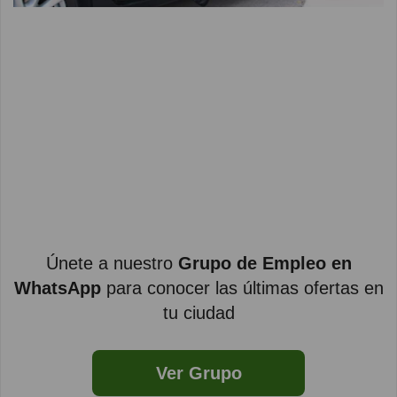
Únete a nuestro
Grupo de Empleo en
WhatsApp
para conocer las últimas ofertas en
tu ciudad
Ver Grupo