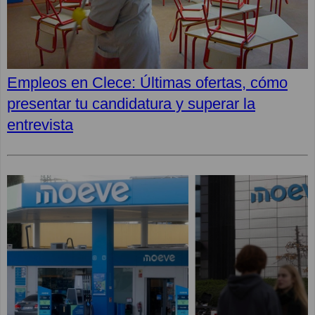
Empleos en Clece: Últimas ofertas, cómo
presentar tu candidatura y superar la
entrevista