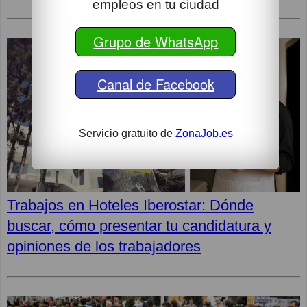
empleos en tu ciudad
Grupo de WhatsApp
Canal de Facebook
Servicio gratuito de
ZonaJob.es
Trabajos en Hoteles Iberostar: Dónde
buscar, cómo presentar tu candidatura y
opiniones de los trabajadores