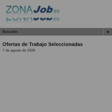
▼
Ofertas de Trabajo Seleccionadas
7 de agosto de 2026