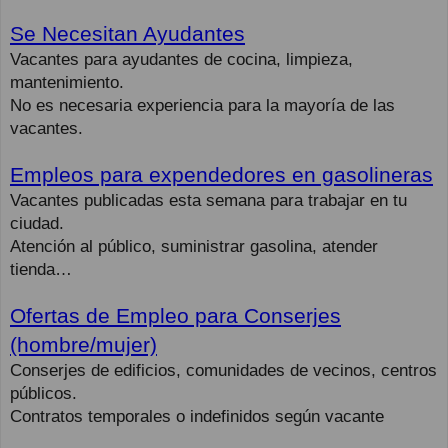
Se Necesitan Ayudantes
Vacantes para ayudantes de cocina, limpieza,
mantenimiento.
No es necesaria experiencia para la mayoría de las
vacantes.
Empleos para expendedores en gasolineras
Vacantes publicadas esta semana para trabajar en tu
ciudad.
Atención al público, suministrar gasolina, atender
tienda…
Ofertas de Empleo para Conserjes
(hombre/mujer)
Conserjes de edificios, comunidades de vecinos, centros
públicos.
Contratos temporales o indefinidos según vacante