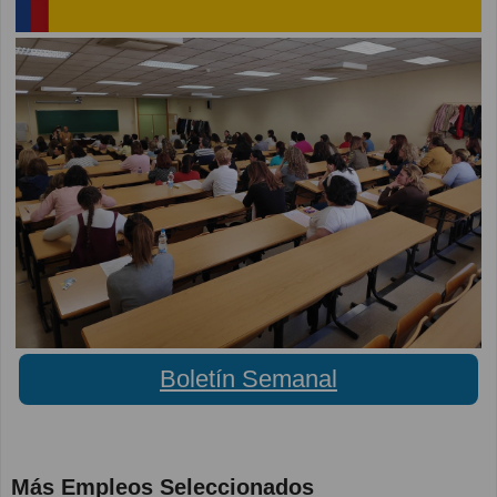
Boletín Semanal
Más Empleos Seleccionados