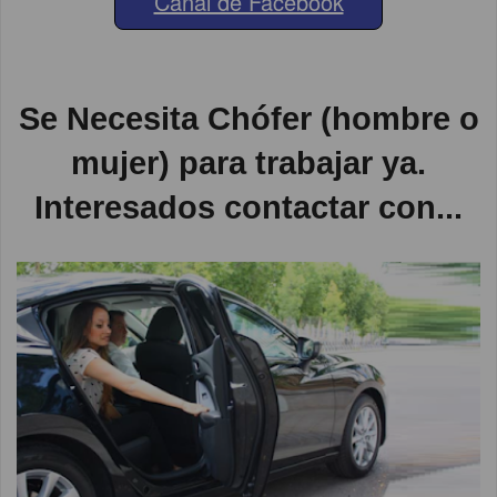
Canal de Facebook
Se Necesita Chófer (hombre o
mujer) para trabajar ya.
Interesados contactar con...