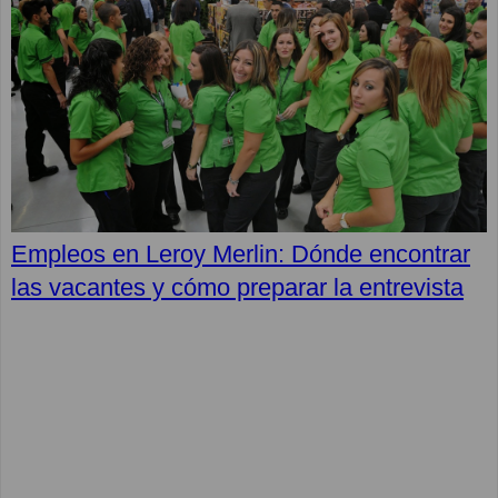
Empleos en Leroy Merlin: Dónde encontrar
las vacantes y cómo preparar la entrevista