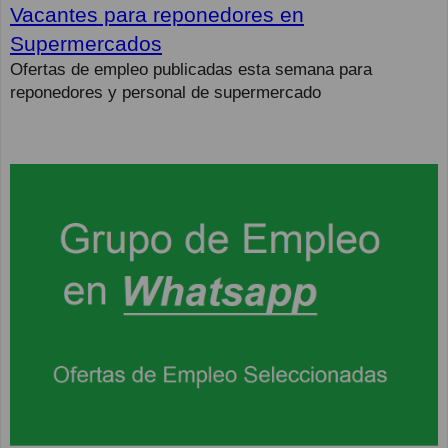
Vacantes para reponedores en
Supermercados
Ofertas de empleo publicadas esta semana para
reponedores y personal de supermercado