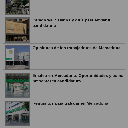
...
Paradores: Salarios y guía para enviar tu
candidatura
...
Opiniones de los trabajadores de Mercadona
...
Empleo en Mercadona: Oportunidades y cómo
presentar tu candidatura
...
Requisitos para trabajar en Mercadona
...