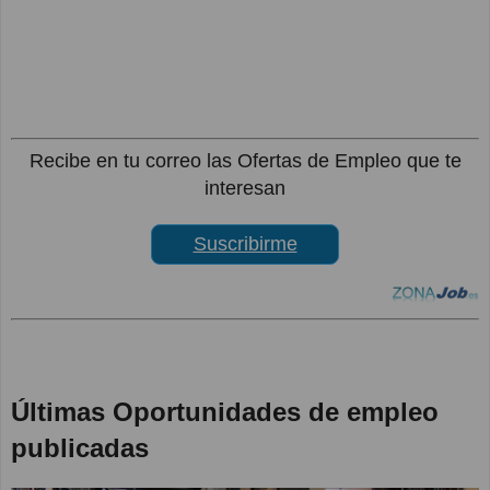
Recibe en tu correo las Ofertas de Empleo que te
interesan
Suscribirme
Últimas Oportunidades de empleo
publicadas