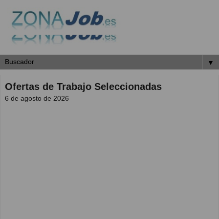
▼
Ofertas de Trabajo Seleccionadas
6 de agosto de 2026