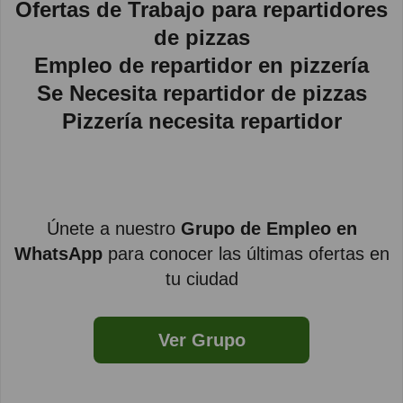
Ofertas de Trabajo para repartidores
de pizzas
Empleo de repartidor en pizzería
Se Necesita repartidor de pizzas
Pizzería necesita repartidor
Únete a nuestro
Grupo de Empleo en
WhatsApp
para conocer las últimas ofertas en
tu ciudad
Ver Grupo