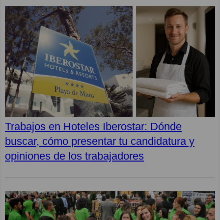
Trabajos en Hoteles Iberostar: Dónde
buscar, cómo presentar tu candidatura y
opiniones de los trabajadores