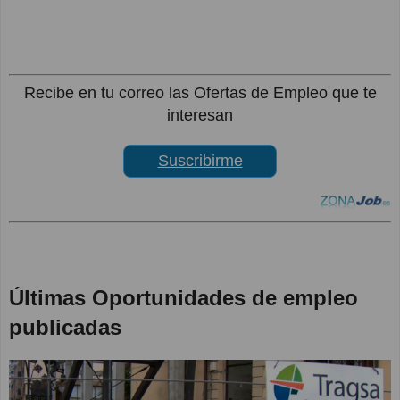
Recibe en tu correo las Ofertas de Empleo que te
interesan
Suscribirme
Últimas Oportunidades de empleo
publicadas