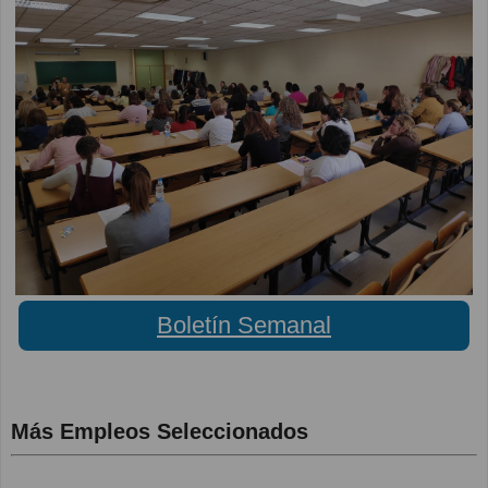
Boletín Semanal
Más Empleos Seleccionados