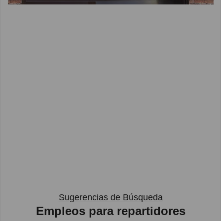
Sugerencias de Búsqueda
Empleos para repartidores