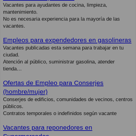
Vacantes para ayudantes de cocina, limpieza,
mantenimiento.
No es necesaria experiencia para la mayoría de las
vacantes.
Empleos para expendedores en gasolineras
Vacantes publicadas esta semana para trabajar en tu
ciudad.
Atención al público, suministrar gasolina, atender
tienda…
Ofertas de Empleo para Conserjes
(hombre/mujer)
Conserjes de edificios, comunidades de vecinos, centros
públicos.
Contratos temporales o indefinidos según vacante
Vacantes para reponedores en