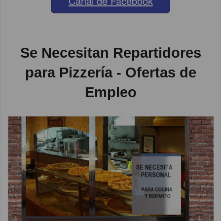
Canal de Facebook
Se Necesitan Repartidores
para Pizzería - Ofertas de
Empleo