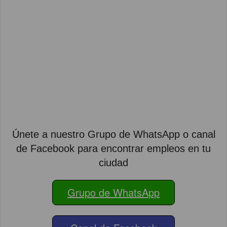
Únete a nuestro Grupo de WhatsApp o canal
de Facebook para encontrar empleos en tu
ciudad
Grupo de WhatsApp