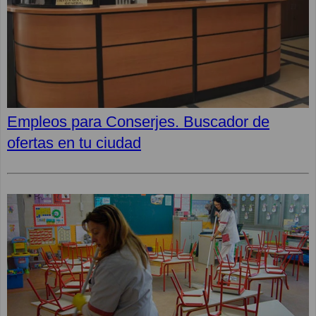
Empleos para Conserjes. Buscador de
ofertas en tu ciudad