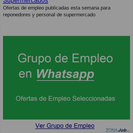
Supermercados
Ofertas de empleo publicadas esta semana para
reponedores y personal de supermercado