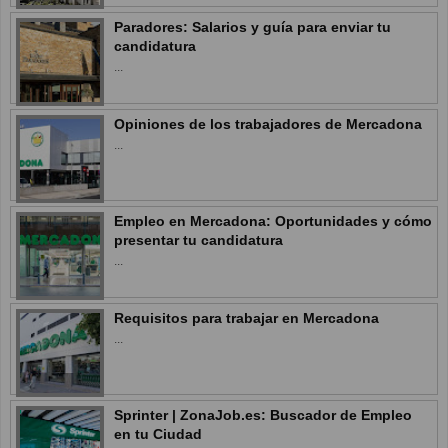
Paradores: Salarios y guía para enviar tu
candidatura
...
Opiniones de los trabajadores de Mercadona
...
Empleo en Mercadona: Oportunidades y cómo
presentar tu candidatura
...
Requisitos para trabajar en Mercadona
...
Sprinter | ZonaJob.es: Buscador de Empleo
en tu Ciudad