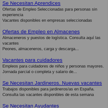
Se Necesitan Aprendices
Ofertas de Empleo Seleccionadas para personas sin
experiencia
Vacantes disponibles en empresas seleccionadas
Ofertas de Empleo en Almacenes
Almaceneros y puestos de logística. Consulta aquí las
vacantes
Peones, almaceneros, carga y descarga...
Vacantes para cuidadores
Empleos para cuidadores de niños y personas mayores.
Jornada parcial o completa y salario de...
Se Necesitan Jardineros. Nuevas vacantes
Trabajos disponibles para jardineros/as en España.
Consulta las vacantes disponibles de esta semana
Se Necesitan Ayudantes