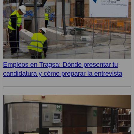
Empleos en Tragsa: Dónde presentar tu
candidatura y cómo preparar la entrevista