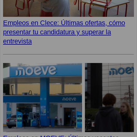
Empleos en Clece: Últimas ofertas, cómo
presentar tu candidatura y superar la
entrevista