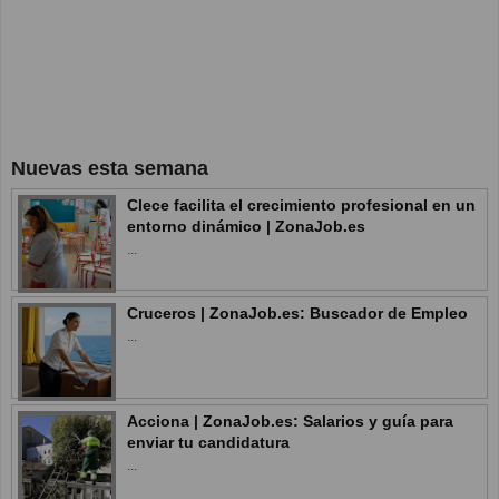
Nuevas esta semana
Clece facilita el crecimiento profesional en un
entorno dinámico | ZonaJob.es
...
Cruceros | ZonaJob.es: Buscador de Empleo
...
Acciona | ZonaJob.es: Salarios y guía para
enviar tu candidatura
...