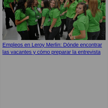
Empleos en Leroy Merlin: Dónde encontrar
las vacantes y cómo preparar la entrevista