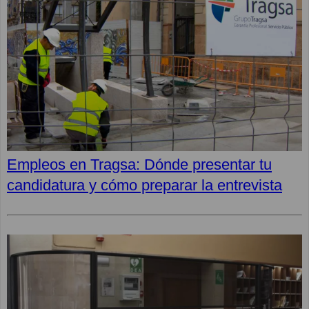
Empleos en Tragsa: Dónde presentar tu
candidatura y cómo preparar la entrevista