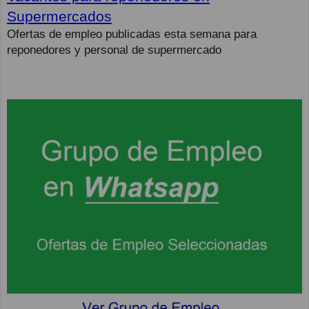
Supermercados
Ofertas de empleo publicadas esta semana para
reponedores y personal de supermercado