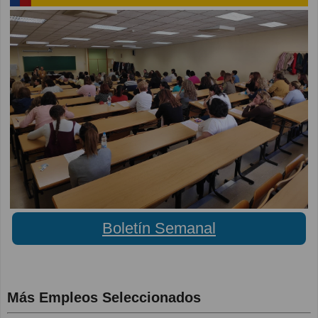
Boletín Semanal
Más Empleos Seleccionados