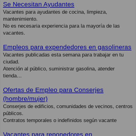
Se Necesitan Ayudantes
Vacantes para ayudantes de cocina, limpieza,
mantenimiento.
No es necesaria experiencia para la mayoría de las
vacantes.
Empleos para expendedores en gasolineras
Vacantes publicadas esta semana para trabajar en tu
ciudad.
Atención al público, suministrar gasolina, atender
tienda…
Ofertas de Empleo para Conserjes
(hombre/mujer)
Conserjes de edificios, comunidades de vecinos, centros
públicos.
Contratos temporales o indefinidos según vacante
Vacantes para reponedores en