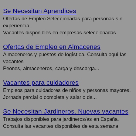
Se Necesitan Aprendices
Ofertas de Empleo Seleccionadas para personas sin
experiencia
Vacantes disponibles en empresas seleccionadas
Ofertas de Empleo en Almacenes
Almaceneros y puestos de logística. Consulta aquí las
vacantes
Peones, almaceneros, carga y descarga...
Vacantes para cuidadores
Empleos para cuidadores de niños y personas mayores.
Jornada parcial o completa y salario de...
Se Necesitan Jardineros. Nuevas vacantes
Trabajos disponibles para jardineros/as en España.
Consulta las vacantes disponibles de esta semana