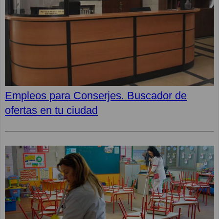
Empleos para Conserjes. Buscador de
ofertas en tu ciudad