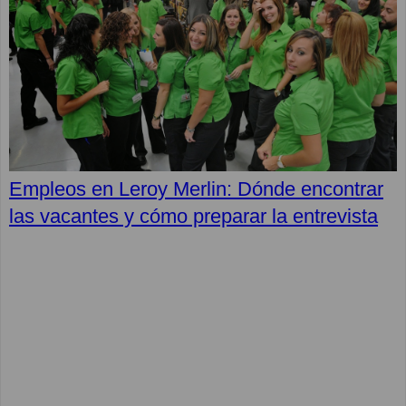
Empleos en Leroy Merlin: Dónde encontrar
las vacantes y cómo preparar la entrevista