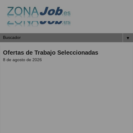
▼
Ofertas de Trabajo Seleccionadas
8 de agosto de 2026