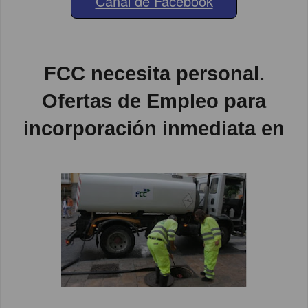
Canal de Facebook
FCC necesita personal.
Ofertas de Empleo para
incorporación inmediata en