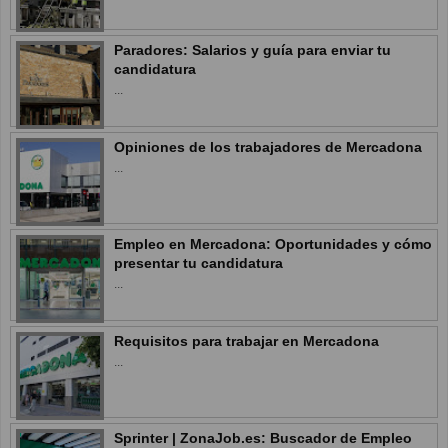
Paradores: Salarios y guía para enviar tu
candidatura
...
Opiniones de los trabajadores de Mercadona
...
Empleo en Mercadona: Oportunidades y cómo
presentar tu candidatura
...
Requisitos para trabajar en Mercadona
...
Sprinter | ZonaJob.es: Buscador de Empleo