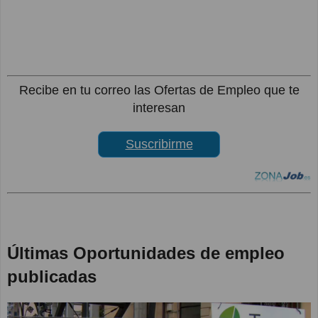
Recibe en tu correo las Ofertas de Empleo que te
interesan
Suscribirme
Últimas Oportunidades de empleo
publicadas