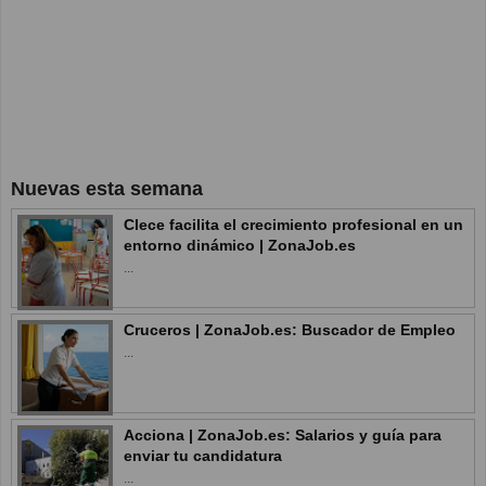
Nuevas esta semana
Clece facilita el crecimiento profesional en un
entorno dinámico | ZonaJob.es
...
Cruceros | ZonaJob.es: Buscador de Empleo
...
Acciona | ZonaJob.es: Salarios y guía para
enviar tu candidatura
...