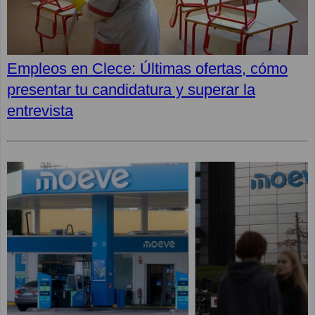
Empleos en Clece: Últimas ofertas, cómo
presentar tu candidatura y superar la
entrevista