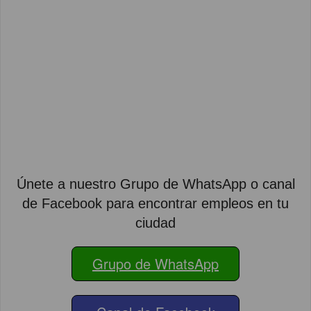
Únete a nuestro Grupo de WhatsApp o canal
de Facebook para encontrar empleos en tu
ciudad
Grupo de WhatsApp