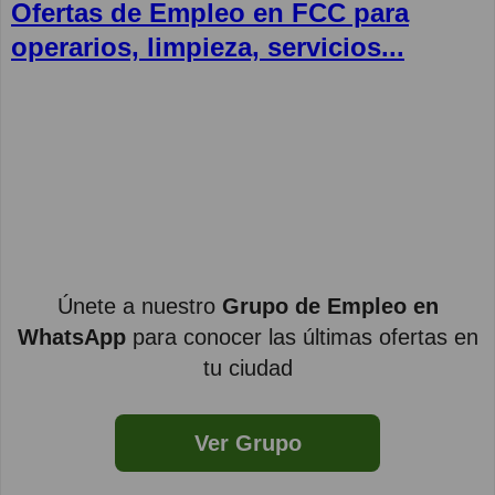
Ofertas de Empleo en FCC para
operarios, limpieza, servicios...
Únete a nuestro
Grupo de Empleo en
WhatsApp
para conocer las últimas ofertas en
tu ciudad
Ver Grupo