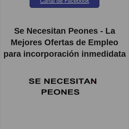
Canal de Facebook
Se Necesitan Peones - La
Mejores Ofertas de Empleo
para incorporación inmedidata