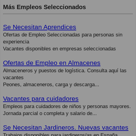
Más Empleos Seleccionados
Se Necesitan Aprendices
Ofertas de Empleo Seleccionadas para personas sin
experiencia
Vacantes disponibles en empresas seleccionadas
Ofertas de Empleo en Almacenes
Almaceneros y puestos de logística. Consulta aquí las
vacantes
Peones, almaceneros, carga y descarga...
Vacantes para cuidadores
Empleos para cuidadores de niños y personas mayores.
Jornada parcial o completa y salario de...
Se Necesitan Jardineros. Nuevas vacantes
Trabajos disponibles para jardineros/as en España.