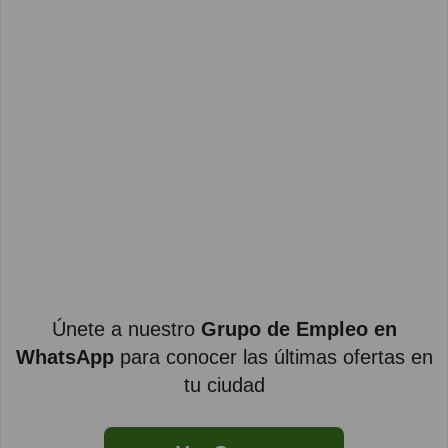
Únete a nuestro
Grupo de Empleo en
WhatsApp
para conocer las últimas ofertas en
tu ciudad