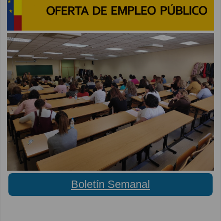
Boletín Semanal