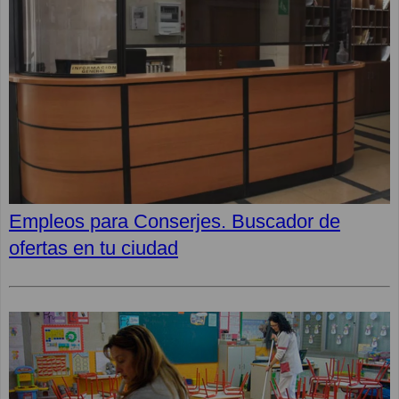
Empleos para Conserjes. Buscador de
ofertas en tu ciudad