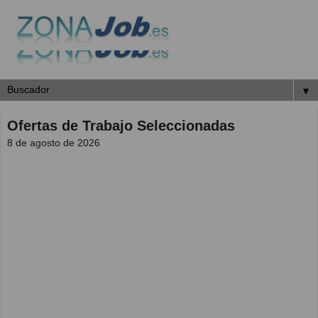
▼
Ofertas de Trabajo Seleccionadas
8 de agosto de 2026