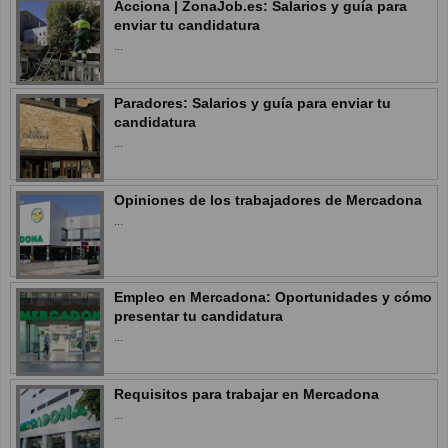
Acciona | ZonaJob.es: Salarios y guía para
enviar tu candidatura
...
Paradores: Salarios y guía para enviar tu
candidatura
...
Opiniones de los trabajadores de Mercadona
...
Empleo en Mercadona: Oportunidades y cómo
presentar tu candidatura
...
Requisitos para trabajar en Mercadona
...