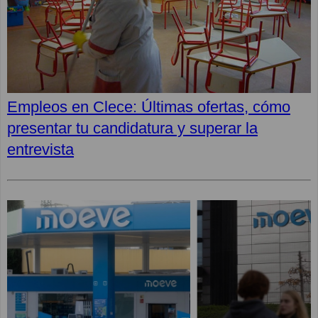
Empleos en Clece: Últimas ofertas, cómo
presentar tu candidatura y superar la
entrevista