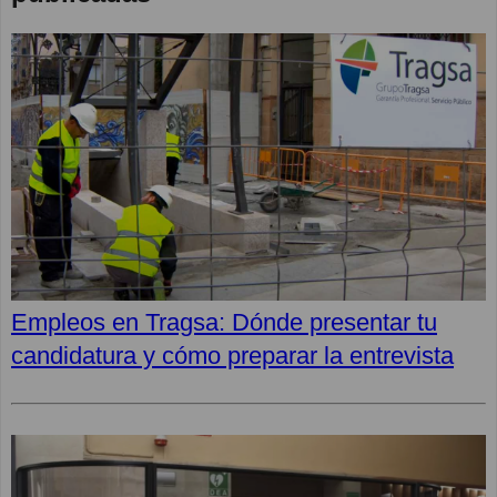
Empleos en Tragsa: Dónde presentar tu
candidatura y cómo preparar la entrevista