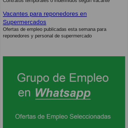
Contratos temporales o indefinidos según vacante
Vacantes para reponedores en
Supermercados
Ofertas de empleo publicadas esta semana para
reponedores y personal de supermercado