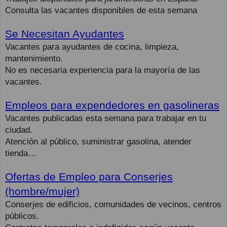
Consulta las vacantes disponibles de esta semana
Se Necesitan Ayudantes
Vacantes para ayudantes de cocina, limpieza,
mantenimiento.
No es necesaria experiencia para la mayoría de las
vacantes.
Empleos para expendedores en gasolineras
Vacantes publicadas esta semana para trabajar en tu
ciudad.
Atención al público, suministrar gasolina, atender
tienda…
Ofertas de Empleo para Conserjes
(hombre/mujer)
Conserjes de edificios, comunidades de vecinos, centros
públicos.