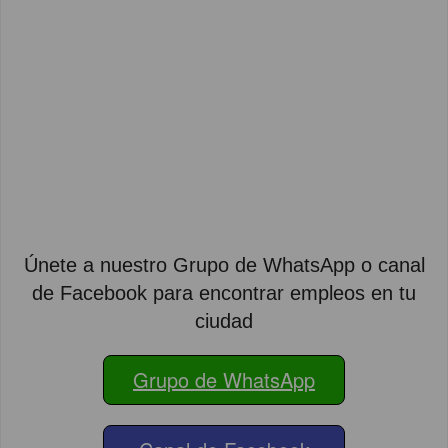
Únete a nuestro Grupo de WhatsApp o canal
de Facebook para encontrar empleos en tu
ciudad
Grupo de WhatsApp