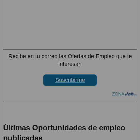
Recibe en tu correo las Ofertas de Empleo que te
interesan
Suscribirme
Últimas Oportunidades de empleo
publicadas