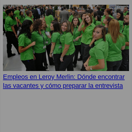
Empleos en Leroy Merlin: Dónde encontrar
las vacantes y cómo preparar la entrevista