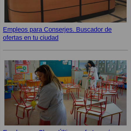
Empleos para Conserjes. Buscador de
ofertas en tu ciudad