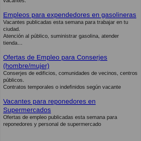
vacantes.
Empleos para expendedores en gasolineras
Vacantes publicadas esta semana para trabajar en tu
ciudad.
Atención al público, suministrar gasolina, atender
tienda…
Ofertas de Empleo para Conserjes
(hombre/mujer)
Conserjes de edificios, comunidades de vecinos, centros
públicos.
Contratos temporales o indefinidos según vacante
Vacantes para reponedores en
Supermercados
Ofertas de empleo publicadas esta semana para
reponedores y personal de supermercado