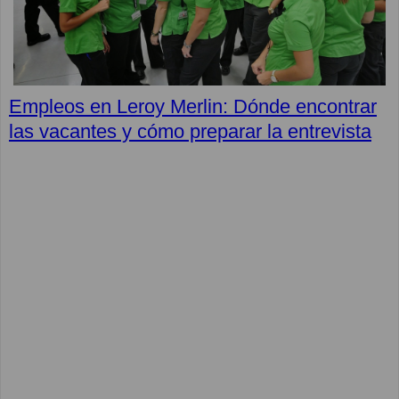
Empleos en Leroy Merlin: Dónde encontrar
las vacantes y cómo preparar la entrevista