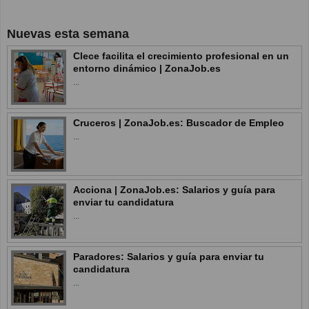
Nuevas esta semana
Clece facilita el crecimiento profesional en un
entorno dinámico | ZonaJob.es
...
Cruceros | ZonaJob.es: Buscador de Empleo
...
Acciona | ZonaJob.es: Salarios y guía para
enviar tu candidatura
...
Paradores: Salarios y guía para enviar tu
candidatura
...