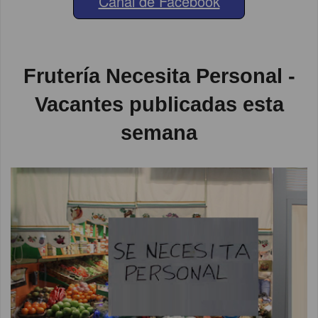
Canal de Facebook
Frutería Necesita Personal -
Vacantes publicadas esta
semana