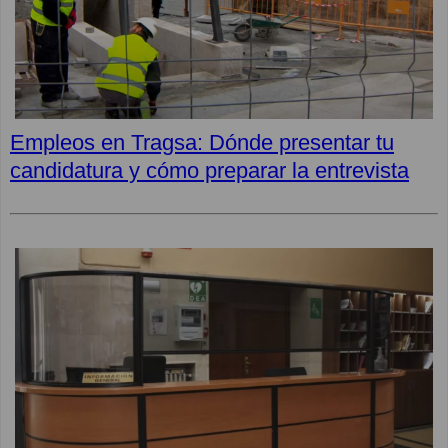
Empleos en Tragsa: Dónde presentar tu
candidatura y cómo preparar la entrevista