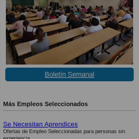
Boletín Semanal
Más Empleos Seleccionados
Se Necesitan Aprendices
Ofertas de Empleo Seleccionadas para personas sin
experiencia