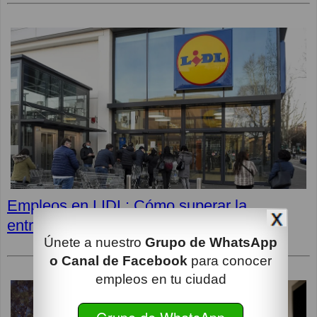
Empleos en LIDL: Cómo superar la
entrevista y opiniones de los empleados
Únete a nuestro
Grupo de WhatsApp
o Canal de Facebook
para conocer
empleos en tu ciudad