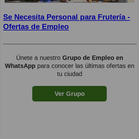
Se Necesita Personal para Frutería -
Ofertas de Empleo
Únete a nuestro
Grupo de Empleo en
WhatsApp
para conocer las últimas ofertas en
tu ciudad
Ver Grupo