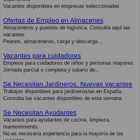
Vacantes disponibles en empresas seleccionadas
Ofertas de Empleo en Almacenes
Almaceneros y puestos de logística. Consulta aquí las
vacantes
Peones, almaceneros, carga y descarga...
Vacantes para cuidadores
Empleos para cuidadores de niños y personas mayores.
Jornada parcial o completa y salario de...
Se Necesitan Jardineros. Nuevas vacantes
Trabajos disponibles para jardineros/as en España.
Consulta las vacantes disponibles de esta semana
Se Necesitan Ayudantes
Vacantes para ayudantes de cocina, limpieza,
mantenimiento.
No es necesaria experiencia para la mayoría de las