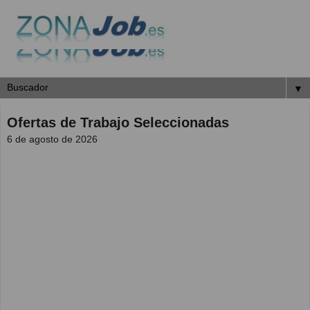
▼
Ofertas de Trabajo Seleccionadas
6 de agosto de 2026