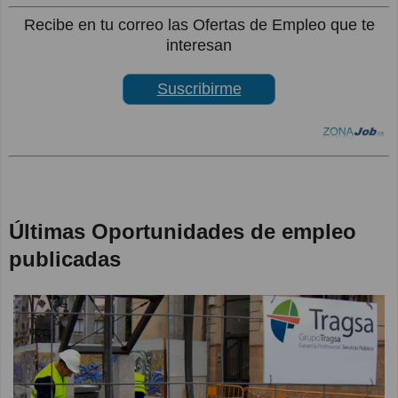
Recibe en tu correo las Ofertas de Empleo que te
interesan
Suscribirme
Últimas Oportunidades de empleo
publicadas