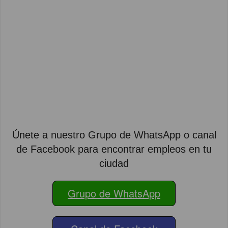
Únete a nuestro Grupo de WhatsApp o canal
de Facebook para encontrar empleos en tu
ciudad
Grupo de WhatsApp