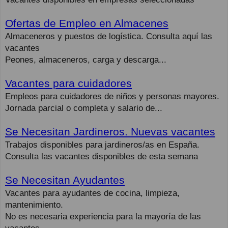
Ofertas de Empleo en Almacenes
Almaceneros y puestos de logística. Consulta aquí las
vacantes
Peones, almaceneros, carga y descarga...
Vacantes para cuidadores
Empleos para cuidadores de niños y personas mayores.
Jornada parcial o completa y salario de...
Se Necesitan Jardineros. Nuevas vacantes
Trabajos disponibles para jardineros/as en España.
Consulta las vacantes disponibles de esta semana
Se Necesitan Ayudantes
Vacantes para ayudantes de cocina, limpieza,
mantenimiento.
No es necesaria experiencia para la mayoría de las