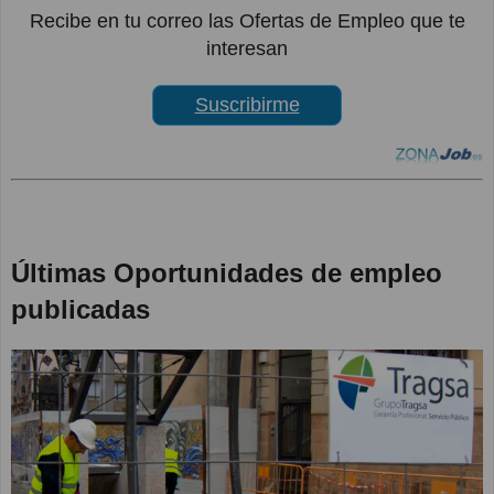
Recibe en tu correo las Ofertas de Empleo que te
interesan
Suscribirme
Últimas Oportunidades de empleo
publicadas