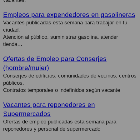
vacantes.
Empleos para expendedores en gasolineras
Vacantes publicadas esta semana para trabajar en tu
ciudad.
Atención al público, suministrar gasolina, atender
tienda…
Ofertas de Empleo para Conserjes
(hombre/mujer)
Conserjes de edificios, comunidades de vecinos, centros
públicos.
Contratos temporales o indefinidos según vacante
Vacantes para reponedores en
Supermercados
Ofertas de empleo publicadas esta semana para
reponedores y personal de supermercado