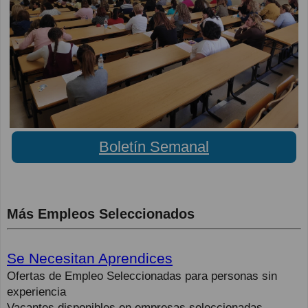
Boletín Semanal
Más Empleos Seleccionados
Se Necesitan Aprendices
Ofertas de Empleo Seleccionadas para personas sin
experiencia
Vacantes disponibles en empresas seleccionadas