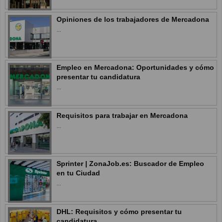
Opiniones de los trabajadores de Mercadona
...
Empleo en Mercadona: Oportunidades y cómo
presentar tu candidatura
...
Requisitos para trabajar en Mercadona
...
Sprinter | ZonaJob.es: Buscador de Empleo
en tu Ciudad
...
DHL: Requisitos y cómo presentar tu
candidatura