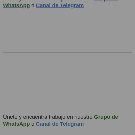
WhatsApp
o
Canal de Telegram
Únete y encuentra trabajo en nuestro
Grupo de
WhatsApp
o
Canal de Telegram