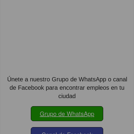
Únete a nuestro Grupo de WhatsApp o canal
de Facebook para encontrar empleos en tu
ciudad
Grupo de WhatsApp