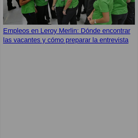
Empleos en Leroy Merlin: Dónde encontrar
las vacantes y cómo preparar la entrevista