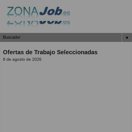
▼
Ofertas de Trabajo Seleccionadas
8 de agosto de 2026