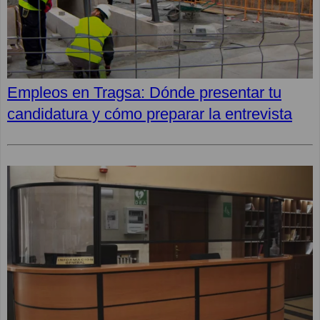
Empleos en Tragsa: Dónde presentar tu
candidatura y cómo preparar la entrevista