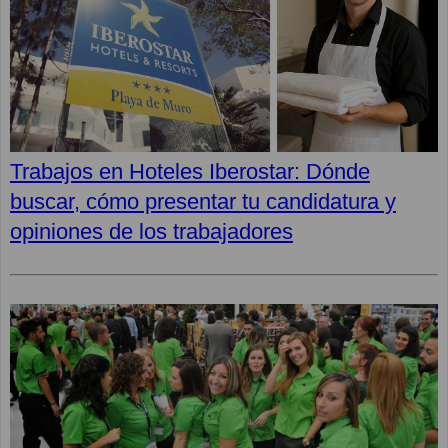
Trabajos en Hoteles Iberostar: Dónde
buscar, cómo presentar tu candidatura y
opiniones de los trabajadores