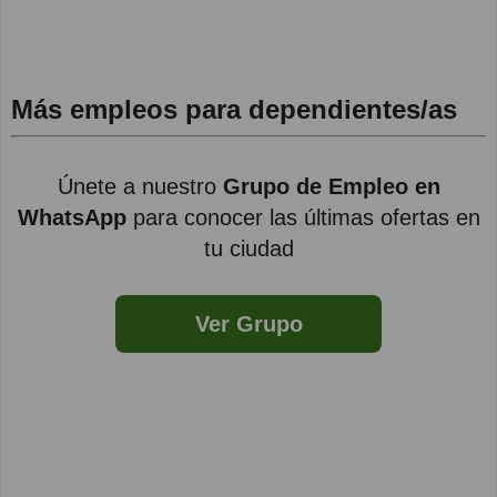
Más empleos para dependientes/as
Únete a nuestro
Grupo de Empleo en
WhatsApp
para conocer las últimas ofertas en
tu ciudad
Ver Grupo