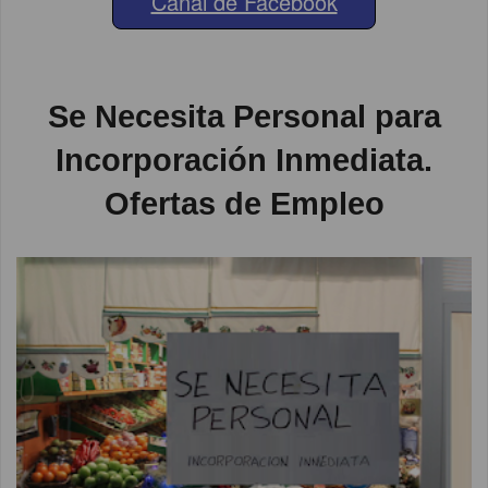
Canal de Facebook
Se Necesita Personal para
Incorporación Inmediata.
Ofertas de Empleo