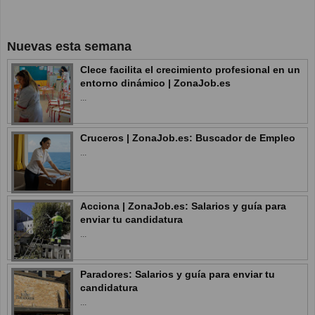
Nuevas esta semana
Clece facilita el crecimiento profesional en un
entorno dinámico | ZonaJob.es
...
Cruceros | ZonaJob.es: Buscador de Empleo
...
Acciona | ZonaJob.es: Salarios y guía para
enviar tu candidatura
...
Paradores: Salarios y guía para enviar tu
candidatura
...