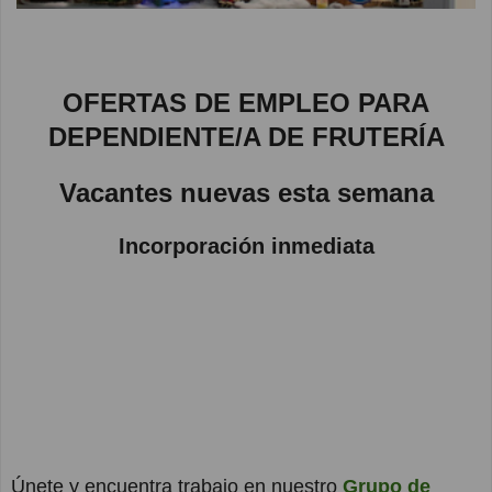
OFERTAS DE EMPLEO PARA
DEPENDIENTE/A DE FRUTERÍA
Vacantes nuevas esta semana
Incorporación inmediata
Únete y encuentra trabajo en nuestro
Grupo de