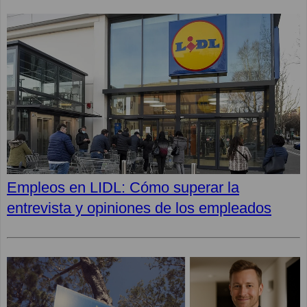
Empleos en LIDL: Cómo superar la
entrevista y opiniones de los empleados