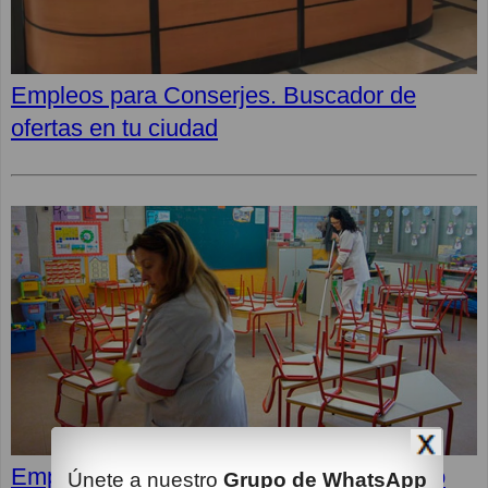
Empleos para Conserjes. Buscador de
ofertas en tu ciudad
Empleos en Clece: Últimas ofertas, cómo
Únete a nuestro
Grupo de WhatsApp