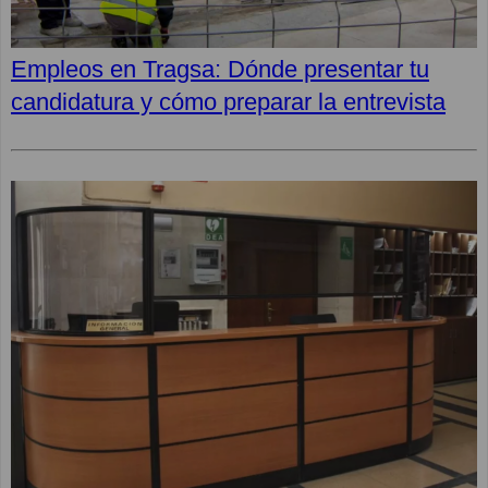
Empleos en Tragsa: Dónde presentar tu
candidatura y cómo preparar la entrevista