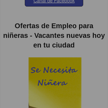
Canal de Facebook
Ofertas de Empleo para
niñeras - Vacantes nuevas hoy
en tu ciudad