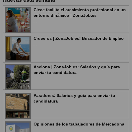
Clece facilita el crecimiento profesional en un
entorno dinámico | ZonaJob.es
...
Cruceros | ZonaJob.es: Buscador de Empleo
...
Acciona | ZonaJob.es: Salarios y guía para
enviar tu candidatura
...
Paradores: Salarios y guía para enviar tu
candidatura
...
Opiniones de los trabajadores de Mercadona
...