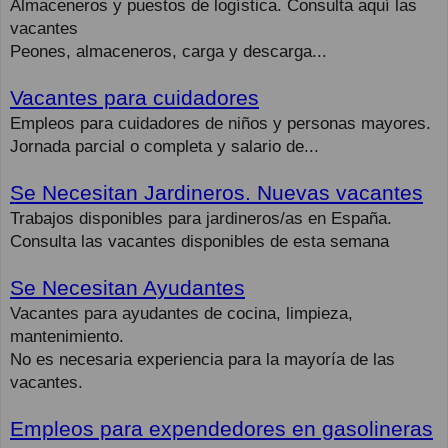
Almaceneros y puestos de logística. Consulta aquí las
vacantes
Peones, almaceneros, carga y descarga...
Vacantes para cuidadores
Empleos para cuidadores de niños y personas mayores.
Jornada parcial o completa y salario de...
Se Necesitan Jardineros. Nuevas vacantes
Trabajos disponibles para jardineros/as en España.
Consulta las vacantes disponibles de esta semana
Se Necesitan Ayudantes
Vacantes para ayudantes de cocina, limpieza,
mantenimiento.
No es necesaria experiencia para la mayoría de las
vacantes.
Empleos para expendedores en gasolineras