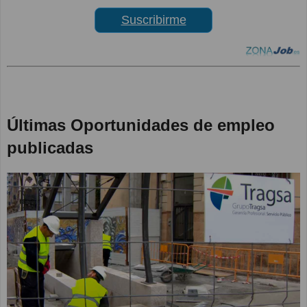
Suscribirme
Últimas Oportunidades de empleo
publicadas