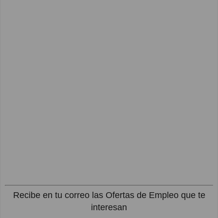
Recibe en tu correo las Ofertas de Empleo que te
interesan