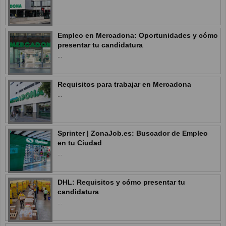
Empleo en Mercadona: Oportunidades y cómo
presentar tu candidatura
...
Requisitos para trabajar en Mercadona
...
Sprinter | ZonaJob.es: Buscador de Empleo
en tu Ciudad
...
DHL: Requisitos y cómo presentar tu
candidatura
...