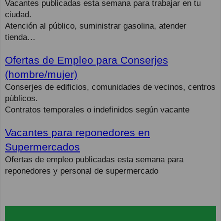
Vacantes publicadas esta semana para trabajar en tu
ciudad.
Atención al público, suministrar gasolina, atender
tienda…
Ofertas de Empleo para Conserjes
(hombre/mujer)
Conserjes de edificios, comunidades de vecinos, centros
públicos.
Contratos temporales o indefinidos según vacante
Vacantes para reponedores en
Supermercados
Ofertas de empleo publicadas esta semana para
reponedores y personal de supermercado