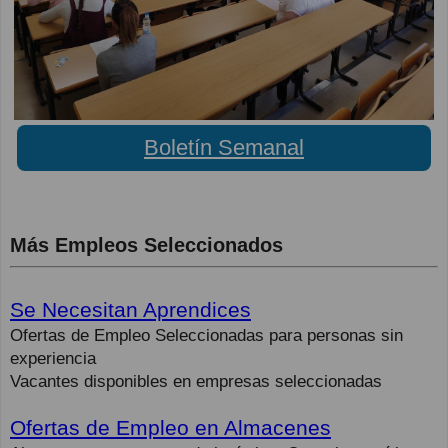
Boletín Semanal
Más Empleos Seleccionados
Se Necesitan Aprendices
Ofertas de Empleo Seleccionadas para personas sin
experiencia
Vacantes disponibles en empresas seleccionadas
Ofertas de Empleo en Almacenes