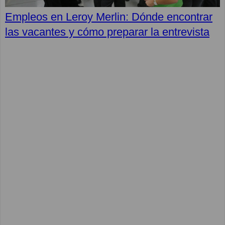
Empleos en Leroy Merlin: Dónde encontrar
las vacantes y cómo preparar la entrevista