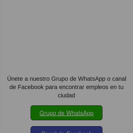
Únete a nuestro Grupo de WhatsApp o canal
de Facebook para encontrar empleos en tu
ciudad
Grupo de WhatsApp