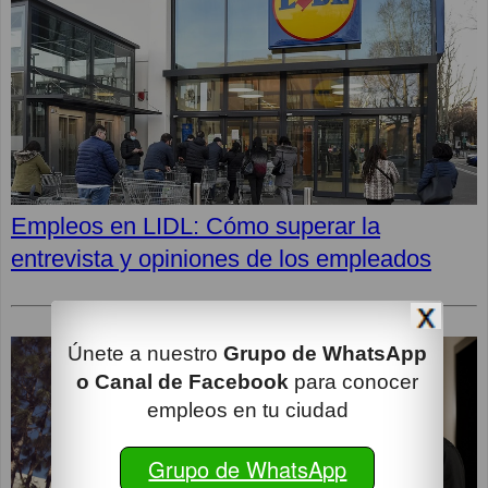
Empleos en LIDL: Cómo superar la
entrevista y opiniones de los empleados
Únete a nuestro
Grupo de WhatsApp
o Canal de Facebook
para conocer
empleos en tu ciudad
Grupo de WhatsApp