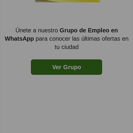
Únete a nuestro
Grupo de Empleo en
WhatsApp
para conocer las últimas ofertas en
tu ciudad
Ver Grupo