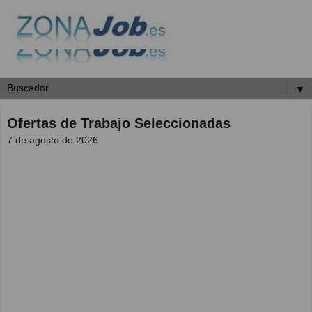
▼
Ofertas de Trabajo Seleccionadas
7 de agosto de 2026