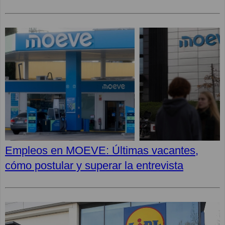
Empleos en MOEVE: Últimas vacantes,
cómo postular y superar la entrevista