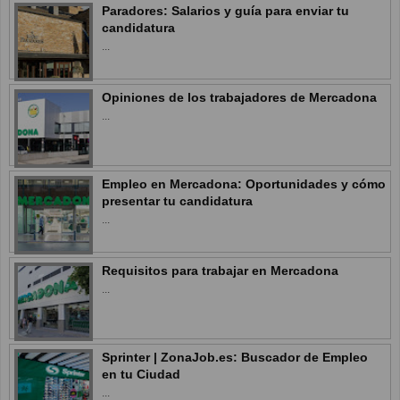
Paradores: Salarios y guía para enviar tu
candidatura
...
Opiniones de los trabajadores de Mercadona
...
Empleo en Mercadona: Oportunidades y cómo
presentar tu candidatura
...
Requisitos para trabajar en Mercadona
...
Sprinter | ZonaJob.es: Buscador de Empleo
en tu Ciudad
...