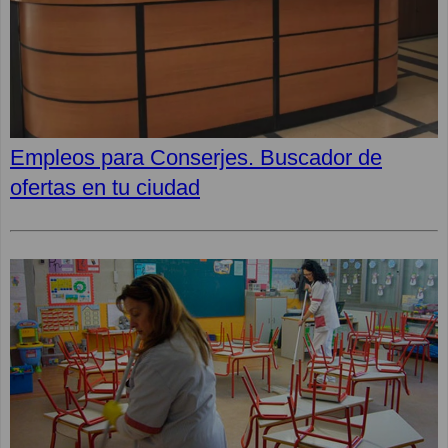
Empleos para Conserjes. Buscador de
ofertas en tu ciudad