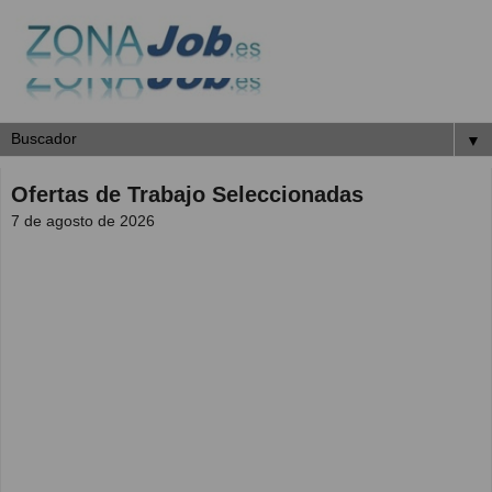
▼
Ofertas de Trabajo Seleccionadas
7 de agosto de 2026