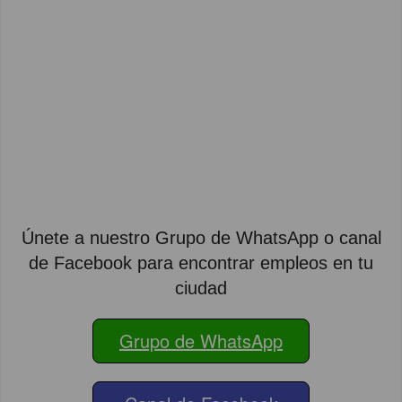
Únete a nuestro Grupo de WhatsApp o canal
de Facebook para encontrar empleos en tu
ciudad
Grupo de WhatsApp