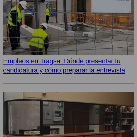
Empleos en Tragsa: Dónde presentar tu
candidatura y cómo preparar la entrevista