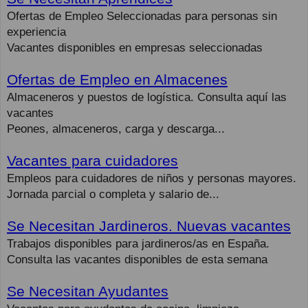
Ofertas de Empleo Seleccionadas para personas sin
experiencia
Vacantes disponibles en empresas seleccionadas
Ofertas de Empleo en Almacenes
Almaceneros y puestos de logística. Consulta aquí las
vacantes
Peones, almaceneros, carga y descarga...
Vacantes para cuidadores
Empleos para cuidadores de niños y personas mayores.
Jornada parcial o completa y salario de...
Se Necesitan Jardineros. Nuevas vacantes
Trabajos disponibles para jardineros/as en España.
Consulta las vacantes disponibles de esta semana
Se Necesitan Ayudantes