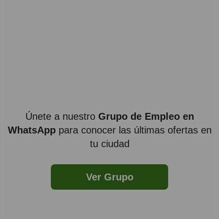
Únete a nuestro
Grupo de Empleo en
WhatsApp
para conocer las últimas ofertas en
tu ciudad
Ver Grupo