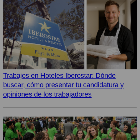
Trabajos en Hoteles Iberostar: Dónde
buscar, cómo presentar tu candidatura y
opiniones de los trabajadores