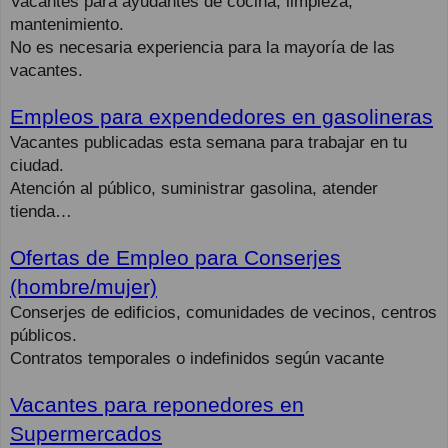
Vacantes para ayudantes de cocina, limpieza,
mantenimiento.
No es necesaria experiencia para la mayoría de las
vacantes.
Empleos para expendedores en gasolineras
Vacantes publicadas esta semana para trabajar en tu
ciudad.
Atención al público, suministrar gasolina, atender
tienda…
Ofertas de Empleo para Conserjes
(hombre/mujer)
Conserjes de edificios, comunidades de vecinos, centros
públicos.
Contratos temporales o indefinidos según vacante
Vacantes para reponedores en
Supermercados