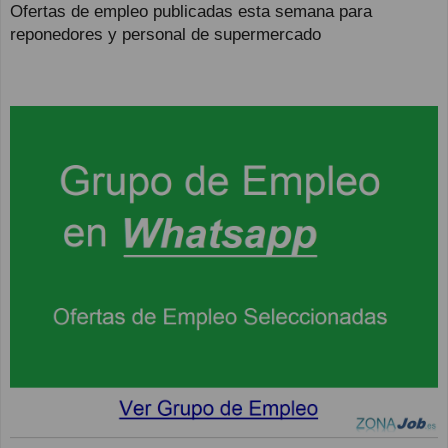
Ofertas de empleo publicadas esta semana para
reponedores y personal de supermercado