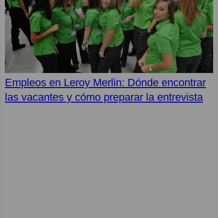
Empleos en Leroy Merlin: Dónde encontrar
las vacantes y cómo preparar la entrevista