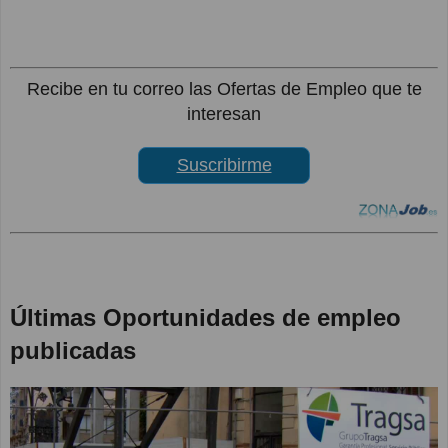
Recibe en tu correo las Ofertas de Empleo que te
interesan
Suscribirme
Últimas Oportunidades de empleo
publicadas