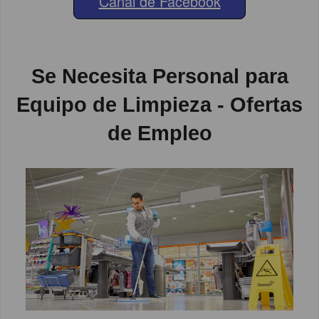
Canal de Facebook
Se Necesita Personal para
Equipo de Limpieza - Ofertas
de Empleo