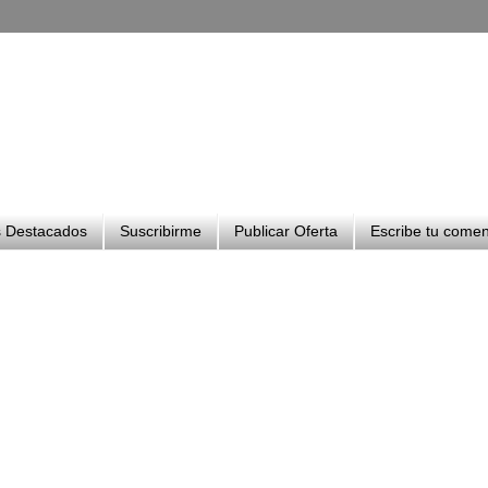
 Destacados
Suscribirme
Publicar Oferta
Escribe tu comen