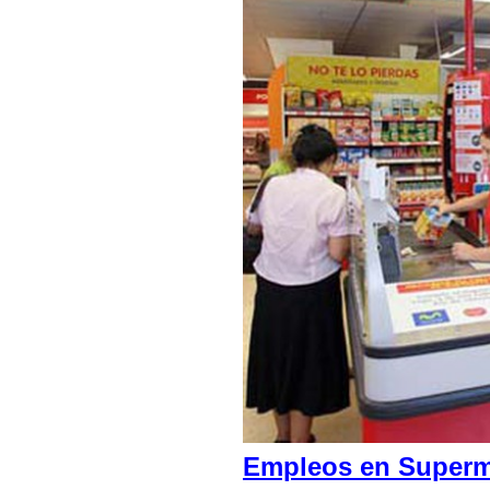
Empleos en Superme