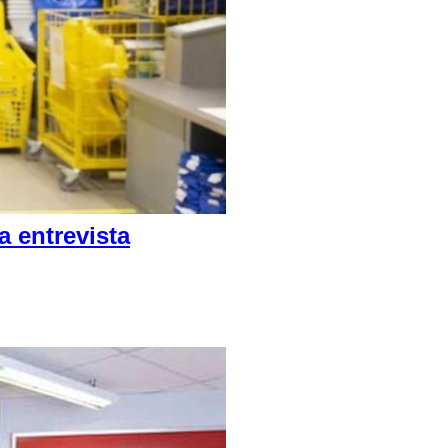
 entrevista