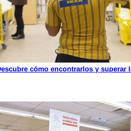
escubre cómo encontrarlos y superar la