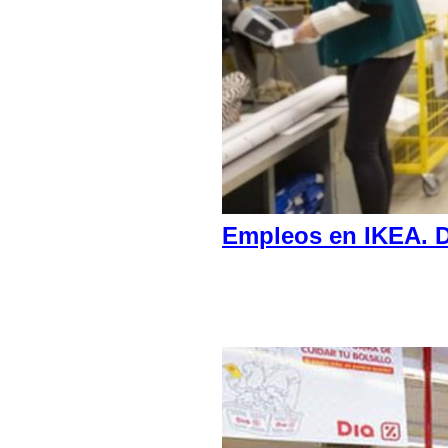
Empleos en IKEA. D