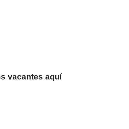
es vacantes aquí