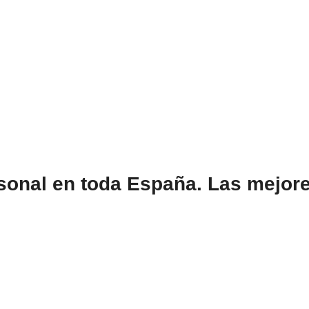
rsonal en toda España. Las mejor