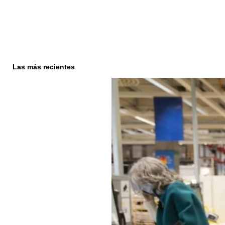
Las más recientes