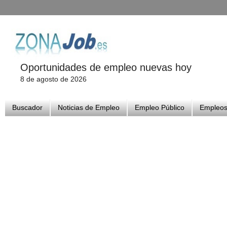
Oportunidades de empleo nuevas hoy
8 de agosto de 2026
Buscador
Noticias de Empleo
Empleo Público
Empleos