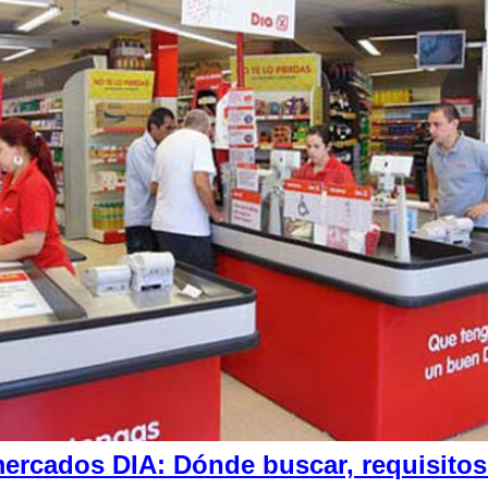
rcados DIA: Dónde buscar, requisitos