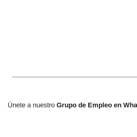
Únete a nuestro
Grupo de Empleo en Wh