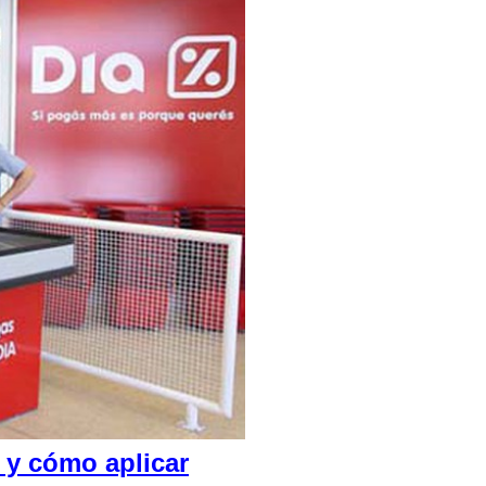
 y cómo aplicar