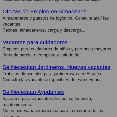
Ofertas de Empleo en Almacenes
Almaceneros y puestos de logística. Consulta aquí las
vacantes
Peones, almaceneros, carga y descarga...
Vacantes para cuidadores
Empleos para cuidadores de niños y personas mayores.
Jornada parcial o completa y salario de...
Se Necesitan Jardineros. Nuevas vacantes
Trabajos disponibles para jardineros/as en España.
Consulta las vacantes disponibles de esta semana
Se Necesitan Ayudantes
Vacantes para ayudantes de cocina, limpieza,
mantenimiento.
No es necesaria experiencia para la mayoría de las
vacantes.