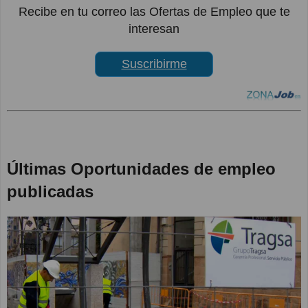
Recibe en tu correo las Ofertas de Empleo que te
interesan
Suscribirme
Últimas Oportunidades de empleo
publicadas