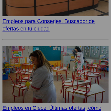
Empleos para Conserjes. Buscador de
ofertas en tu ciudad
Empleos en Clece: Últimas ofertas, cómo