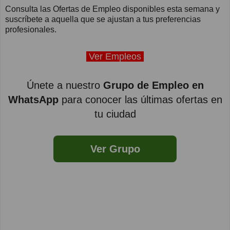
Consulta las Ofertas de Empleo disponibles esta semana y
suscríbete a aquella que se ajustan a tus preferencias
profesionales.
Ver Empleos
Únete a nuestro
Grupo de Empleo en
WhatsApp
para conocer las últimas ofertas en
tu ciudad
Ver Grupo