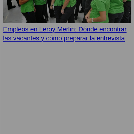
Empleos en Leroy Merlin: Dónde encontrar
las vacantes y cómo preparar la entrevista