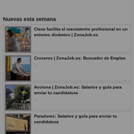
Nuevas esta semana
Clece facilita el crecimiento profesional en un
entorno dinámico | ZonaJob.es
...
Cruceros | ZonaJob.es: Buscador de Empleo
...
Acciona | ZonaJob.es: Salarios y guía para
enviar tu candidatura
...
Paradores: Salarios y guía para enviar tu
candidatura
...