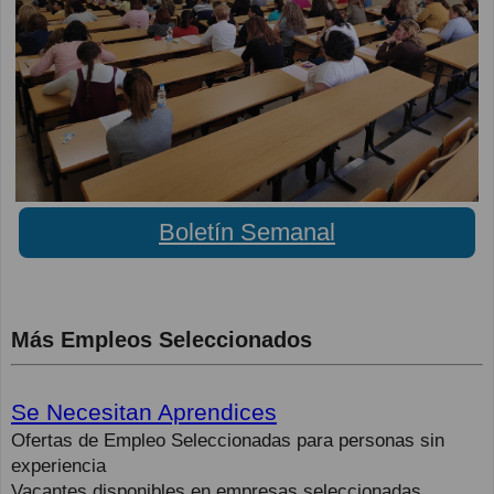
Boletín Semanal
Más Empleos Seleccionados
Se Necesitan Aprendices
Ofertas de Empleo Seleccionadas para personas sin
experiencia
Vacantes disponibles en empresas seleccionadas