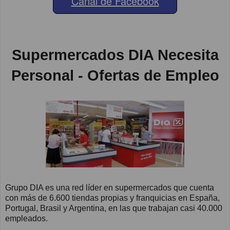
Canal de Facebook
Supermercados DIA Necesita
Personal - Ofertas de Empleo
Grupo DIA es una red líder en supermercados que cuenta
con más de 6.600 tiendas propias y franquicias en España,
Portugal, Brasil y Argentina, en las que trabajan casi 40.000
empleados.