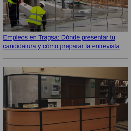
Empleos en Tragsa: Dónde presentar tu
candidatura y cómo preparar la entrevista