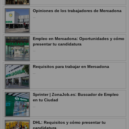
Opiniones de los trabajadores de Mercadona
...
Empleo en Mercadona: Oportunidades y cómo
presentar tu candidatura
...
Requisitos para trabajar en Mercadona
...
Sprinter | ZonaJob.es: Buscador de Empleo
en tu Ciudad
...
DHL: Requisitos y cómo presentar tu
candidatura