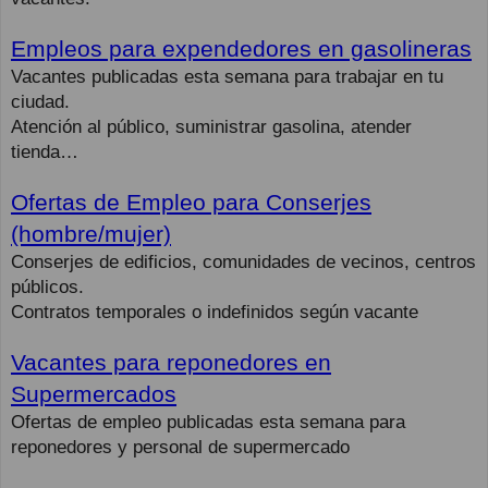
Empleos para expendedores en gasolineras
Vacantes publicadas esta semana para trabajar en tu
ciudad.
Atención al público, suministrar gasolina, atender
tienda…
Ofertas de Empleo para Conserjes
(hombre/mujer)
Conserjes de edificios, comunidades de vecinos, centros
públicos.
Contratos temporales o indefinidos según vacante
Vacantes para reponedores en
Supermercados
Ofertas de empleo publicadas esta semana para
reponedores y personal de supermercado