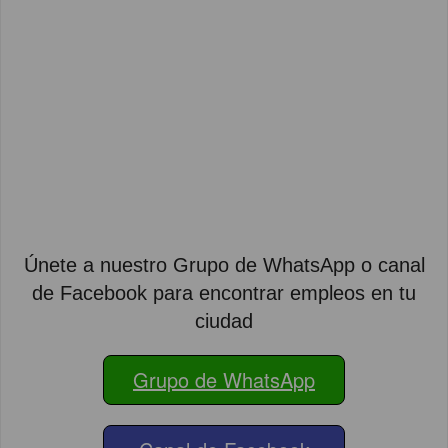
Únete a nuestro Grupo de WhatsApp o canal
de Facebook para encontrar empleos en tu
ciudad
Grupo de WhatsApp