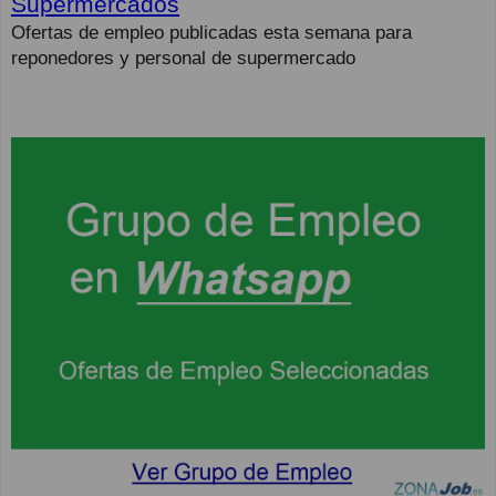
Supermercados
Ofertas de empleo publicadas esta semana para
reponedores y personal de supermercado