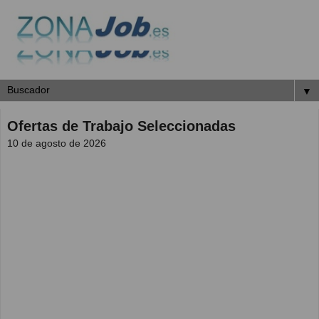
▼
Ofertas de Trabajo Seleccionadas
10 de agosto de 2026