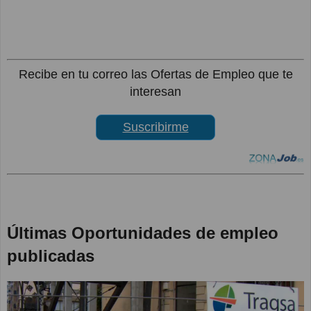
Recibe en tu correo las Ofertas de Empleo que te
interesan
Suscribirme
Últimas Oportunidades de empleo
publicadas