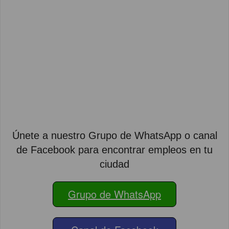
Únete a nuestro Grupo de WhatsApp o canal
de Facebook para encontrar empleos en tu
ciudad
Grupo de WhatsApp