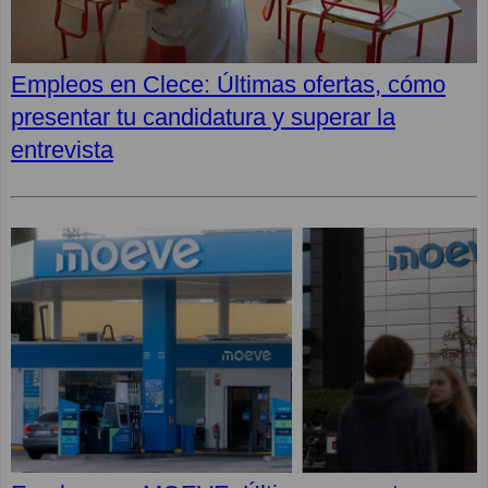
Empleos en Clece: Últimas ofertas, cómo
presentar tu candidatura y superar la
entrevista