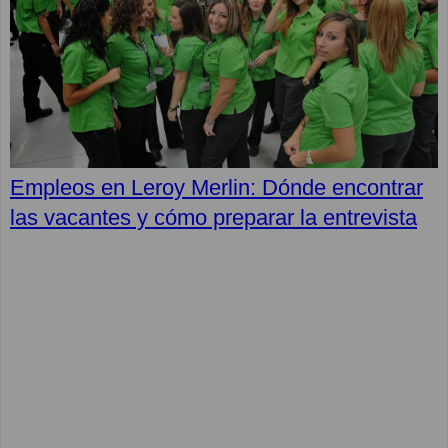
Empleos en Leroy Merlin: Dónde encontrar
las vacantes y cómo preparar la entrevista