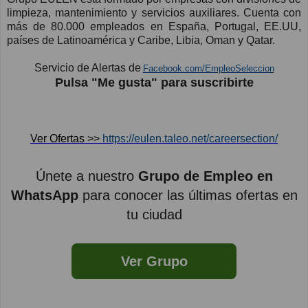
limpieza, mantenimiento y servicios auxiliares.
Cuenta con
más de 80.000 empleados en España, Portugal, EE.UU,
países de Latinoamérica y Caribe, Libia, Oman y Qatar.
Servicio de Alertas de
Facebook.com/EmpleoSeleccion
Pulsa "Me gusta" para suscribirte
Ver Ofertas >>
https://eulen.taleo.net/careersection/
Únete a nuestro
Grupo de Empleo en
WhatsApp
para conocer las últimas ofertas en
tu ciudad
Ver Grupo