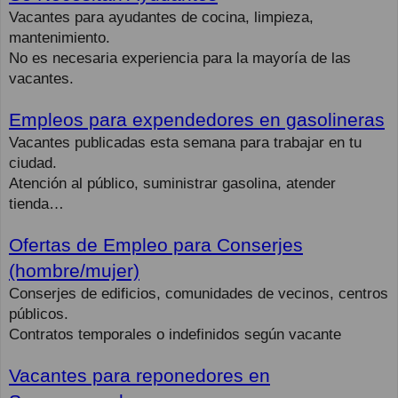
Vacantes para ayudantes de cocina, limpieza,
mantenimiento.
No es necesaria experiencia para la mayoría de las
vacantes.
Empleos para expendedores en gasolineras
Vacantes publicadas esta semana para trabajar en tu
ciudad.
Atención al público, suministrar gasolina, atender
tienda…
Ofertas de Empleo para Conserjes
(hombre/mujer)
Conserjes de edificios, comunidades de vecinos, centros
públicos.
Contratos temporales o indefinidos según vacante
Vacantes para reponedores en