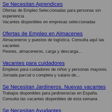
Se Necesitan Aprendices
Ofertas de Empleo Seleccionadas para personas sin
experiencia
Vacantes disponibles en empresas seleccionadas
Ofertas de Empleo en Almacenes
Almaceneros y puestos de logística. Consulta aquí las
vacantes
Peones, almaceneros, carga y descarga...
Vacantes para cuidadores
Empleos para cuidadores de niños y personas mayores.
Jornada parcial o completa y salario de...
Se Necesitan Jardineros. Nuevas vacantes
Trabajos disponibles para jardineros/as en España.
Consulta las vacantes disponibles de esta semana
Se Necesitan Ayudantes