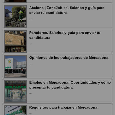
Acciona | ZonaJob.es: Salarios y guía para
enviar tu candidatura
...
Paradores: Salarios y guía para enviar tu
candidatura
...
Opiniones de los trabajadores de Mercadona
...
Empleo en Mercadona: Oportunidades y cómo
presentar tu candidatura
...
Requisitos para trabajar en Mercadona
...