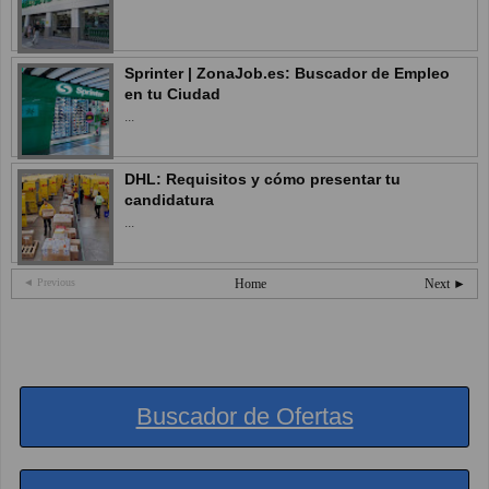
Sprinter | ZonaJob.es: Buscador de Empleo
en tu Ciudad
...
DHL: Requisitos y cómo presentar tu
candidatura
...
◄ Previous
Home
Next ►
Buscador de Ofertas