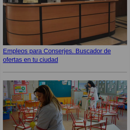
Empleos para Conserjes. Buscador de
ofertas en tu ciudad