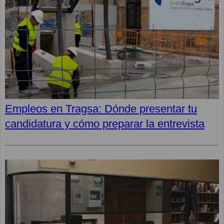
Empleos en Tragsa: Dónde presentar tu
candidatura y cómo preparar la entrevista