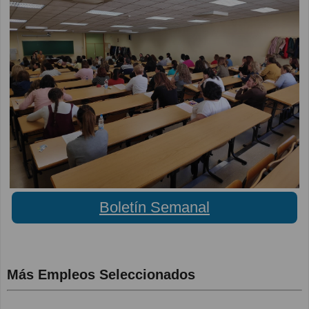
Boletín Semanal
Más Empleos Seleccionados